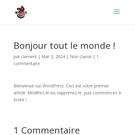
Bonjour tout le monde !
par
clement
|
Mar 3, 2024
|
Non classé
|
1
commentaire
Bienvenue sur WordPress. Ceci est votre premier
article. Modifiez-le ou supprimez-le, puis commencez à
écrire !
1 Commentaire