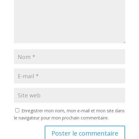
Enregistrer mon nom, mon e-mail et mon site dans
le navigateur pour mon prochain commentaire.