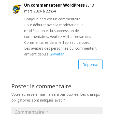
Un commentateur WordPress
sur 3
mars 2024 à 22h54
Bonjour, ceci est un commentaire.
Pour débuter avec la modération, la
modification et la suppression de
commentaires, veuillez visiter l’écran des
Commentaires dans le Tableau de bord.
Les avatars des personnes qui commentent
arrivent depuis
Gravatar
.
Réponse
Poster le commentaire
Votre adresse e-mail ne sera pas publiée.
Les champs
obligatoires sont indiqués avec
*