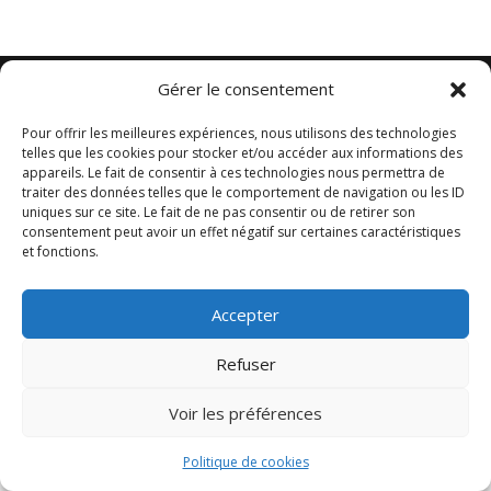
Designed by
Elegant Themes
| Powered by
Gérer le consentement
WordPress
Pour offrir les meilleures expériences, nous utilisons des technologies
telles que les cookies pour stocker et/ou accéder aux informations des
appareils. Le fait de consentir à ces technologies nous permettra de
traiter des données telles que le comportement de navigation ou les ID
uniques sur ce site. Le fait de ne pas consentir ou de retirer son
consentement peut avoir un effet négatif sur certaines caractéristiques
et fonctions.
Accepter
Refuser
Voir les préférences
Politique de cookies