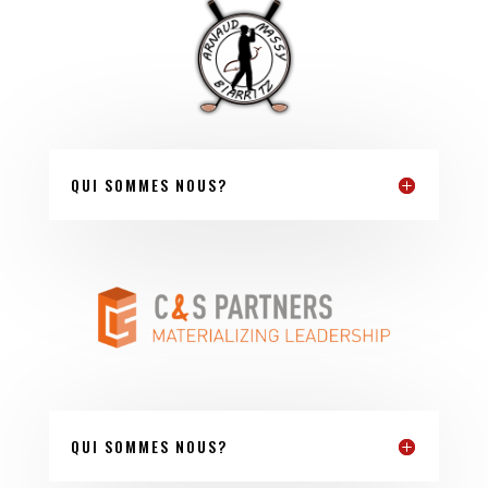
QUI SOMMES NOUS?
QUI SOMMES NOUS?