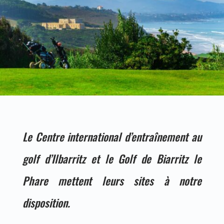
Le Centre international d’entraînement au
golf d’Ilbarritz et le Golf de Biarritz le
Phare mettent leurs sites à notre
disposition.