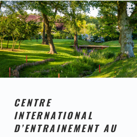
CENTRE
INTERNATIONAL
D’ENTRAINEMENT AU