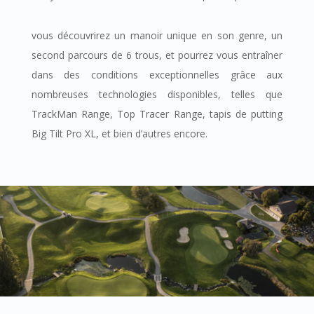
vous découvrirez un manoir unique en son genre, un
second parcours de 6 trous, et pourrez vous entraîner
dans des conditions exceptionnelles grâce aux
nombreuses technologies disponibles, telles que
TrackMan Range, Top Tracer Range, tapis de putting
Big Tilt Pro XL, et bien d’autres encore.