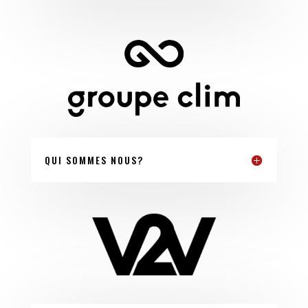
QUI SOMMES NOUS?