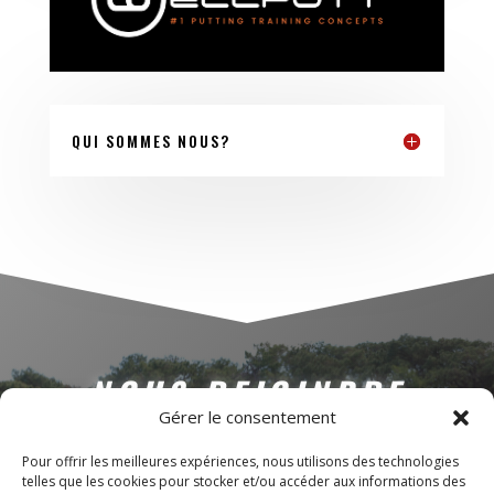
QUI SOMMES NOUS?
NOUS REJOINDRE
Gérer le consentement
Contactez-nous dès maintenant pour rejoindre la
Pour offrir les meilleures expériences, nous utilisons des technologies
Whales Biarritz Academy et découvrir une opportunité
telles que les cookies pour stocker et/ou accéder aux informations des