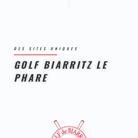
DES SITES UNIQUES
GOLF BIARRITZ LE
PHARE