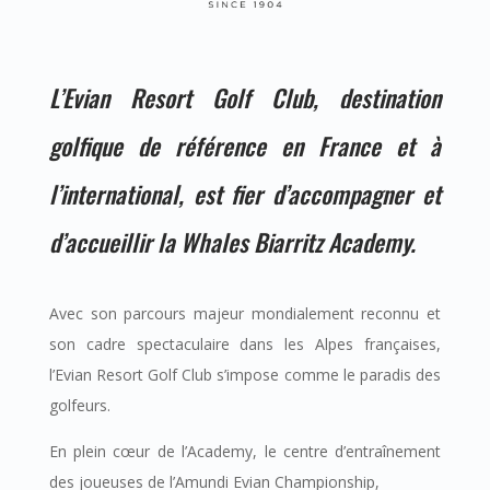
L’Evian Resort Golf Club, destination
golfique de référence en France et à
l’international, est fier d’accompagner et
d’accueillir la Whales Biarritz Academy.
Avec son parcours majeur mondialement reconnu et
son cadre spectaculaire dans les Alpes françaises,
l’Evian Resort Golf Club s’impose comme le paradis des
golfeurs.
En plein cœur de l’Academy, le centre d’entraînement
des joueuses de l’Amundi Evian Championship,