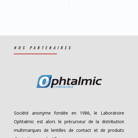
NOS PARTENAIRES
Société anonyme fondée en 1986, le Laboratoire
Ophtalmic est alors le précurseur de la distribution
multimarques de lentilles de contact et de produits