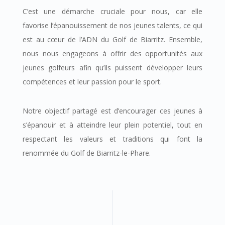
C’est une démarche cruciale pour nous, car elle
favorise l’épanouissement de nos jeunes talents, ce qui
est au cœur de l’ADN du Golf de Biarritz. Ensemble,
nous nous engageons à offrir des opportunités aux
jeunes golfeurs afin qu’ils puissent développer leurs
compétences et leur passion pour le sport.
Notre objectif partagé est d’encourager ces jeunes à
s’épanouir et à atteindre leur plein potentiel, tout en
respectant les valeurs et traditions qui font la
renommée du Golf de Biarritz-le-Phare.