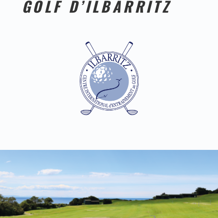
GOLF D’ILBARRITZ