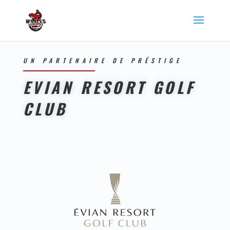
UN PARTENAIRE DE PRÉSTIGE
EVIAN RESORT GOLF
CLUB