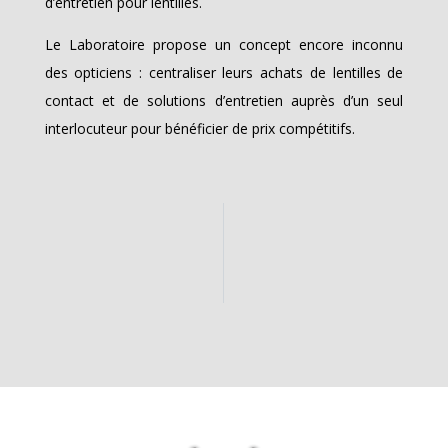
d’entretien pour lentilles.
Le Laboratoire propose un concept encore inconnu
des opticiens : centraliser leurs achats de lentilles de
contact et de solutions d’entretien auprès d’un seul
interlocuteur pour bénéficier de prix compétitifs.