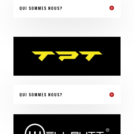
QUI SOMMES NOUS?
QUI SOMMES NOUS?