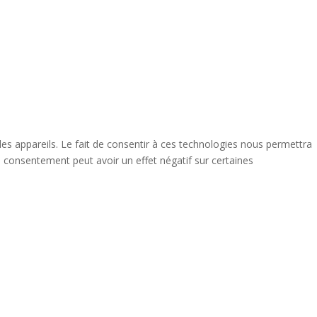
des appareils. Le fait de consentir à ces technologies nous permettra
n consentement peut avoir un effet négatif sur certaines