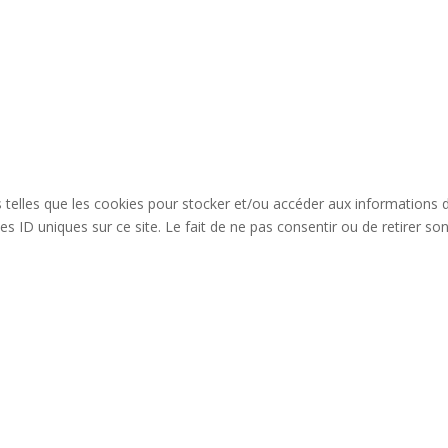
es telles que les cookies pour stocker et/ou accéder aux informations 
s ID uniques sur ce site. Le fait de ne pas consentir ou de retirer so