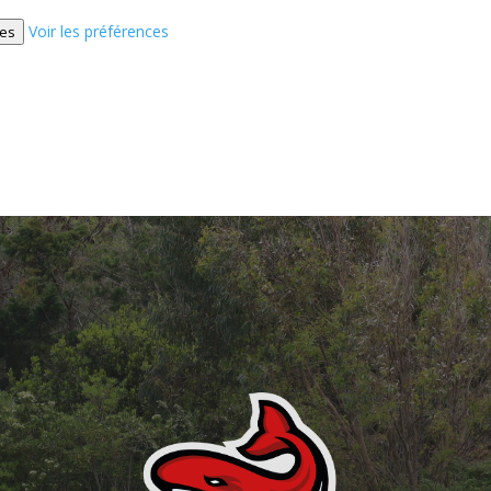
Voir les préférences
ces