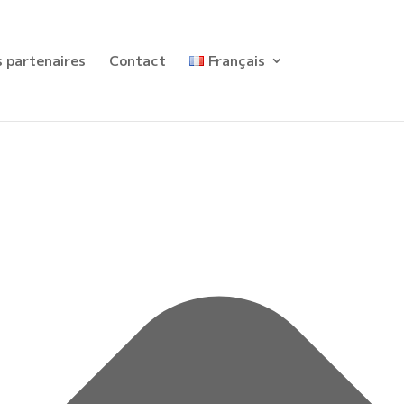
 partenaires
Contact
Français