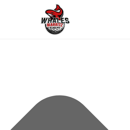
Gérer le consentement